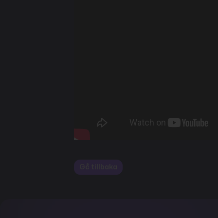
Gå tillbaka