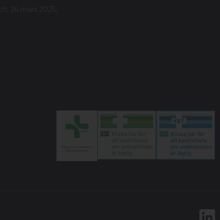
ch, 26 mars 2025,