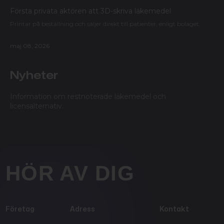
Första privata aktören att 3D-skriva läkemedel
Printar på beställning och säljer direkt till patienter, enligt bolaget.
maj 08, 2026
Nyheter
Information om restnoterade läkemedel och
licensalternativ.
HÖR AV DIG
Företag
Adress
Kontakt